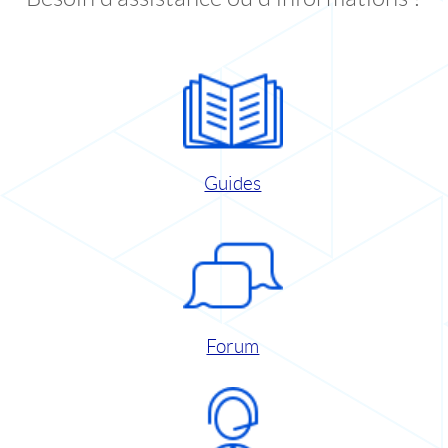
Guides
Forum